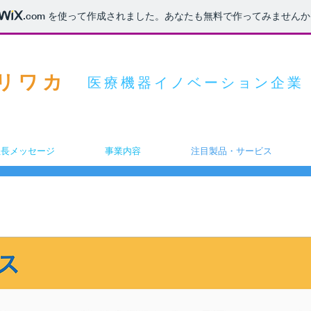
.com
を使って作成されました。あなたも無料で作ってみませんか
モリワカ
医療機器イノベーション企業
社長メッセージ
事業内容
注目製品・サービス