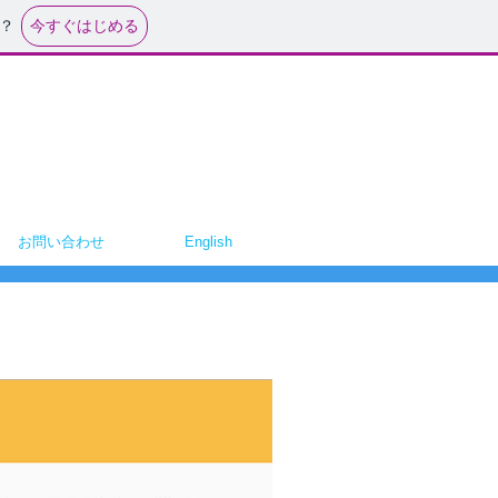
今すぐはじめる
？
お問い合わせ
English