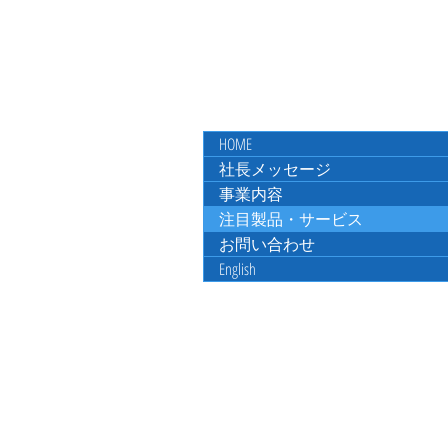
HOME
社長メッセージ
事業内容
注目製品・サービス
お問い合わせ
English